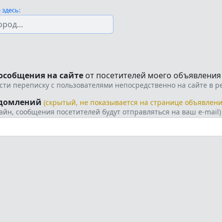
здесь:
особщения на сайте
от посетителей моего объявления
сти переписку с пользователями непосредственно на сайте в 
едомлений
(скрытый, не показывается на странице объявлени
лайн, сообщения посетителей будут отправляться на ваш e-mail)