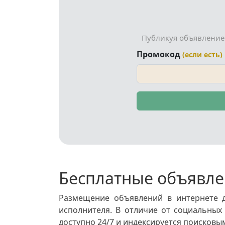
Публикуя объявление
Промокод
(если есть)
Бесплатные объявле
Размещение объявлений в интернете д
исполнителя. В отличие от социальных
доступно 24/7 и индексируется поисков