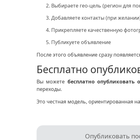
Выбираете гео-цель (регион для по
Добавляете контакты (при желании
Прикрепляете качественную фото
Публикуете объявление
После этого объявление сразу появляется
Бесплатно опублико
Вы можете
бесплатно опубликовать 
переходы.
Это честная модель, ориентированная на
Опубликовать пос