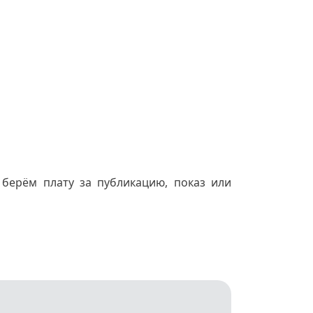
берём плату за публикацию, показ или