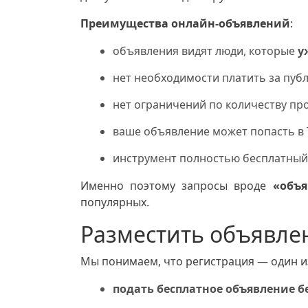
Преимущества онлайн‑объявлений
:
объявления видят люди, которые
у
нет необходимости платить за пуб
нет ограничений по количеству пр
ваше объявление может попасть в
инструмент полностью бесплатный
Именно поэтому запросы вроде
«объя
популярных.
Разместить объявле
Мы понимаем, что регистрация — один из
подать бесплатное объявление б