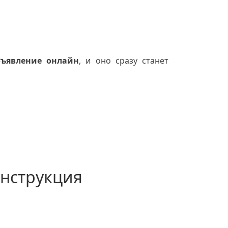
бъявление онлайн
, и оно сразу станет
нструкция