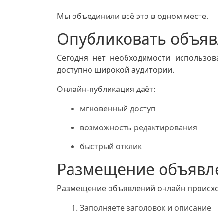
Мы объединили всё это в одном месте.
Опубликовать объяв
Сегодня нет необходимости использов
доступно широкой аудитории.
Онлайн‑публикация даёт:
мгновенный доступ
возможность редактирования
быстрый отклик
Размещение объявл
Размещение объявлений онлайн происхо
Заполняете заголовок и описание