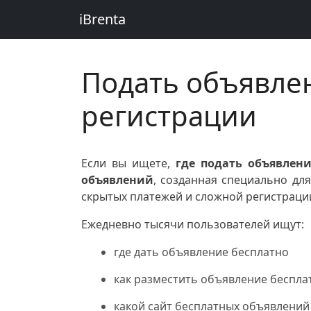
iBrenta
Подать объявлен
регистрации
Если вы ищете,
где подать объявлени
объявлений
, созданная специально дл
скрытых платежей и сложной регистраци
Ежедневно тысячи пользователей ищут:
где дать объявление бесплатно
как разместить объявление беспла
какой сайт бесплатных объявлений