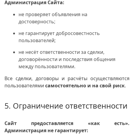
Администрация Сайта:
не проверяет объявления на
достоверность;
не гарантирует добросовестность
пользователей;
не несёт ответственности за сделки,
договорённости и последствия общения
между пользователями.
Все сделки, договоры и расчёты осуществляются
пользователями
самостоятельно и на свой риск
.
5. Ограничение ответственности
Сайт предоставляется «как есть».
Администрация не гарантирует: