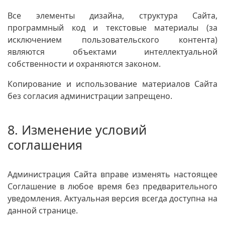
Все элементы дизайна, структура Сайта,
программный код и текстовые материалы (за
исключением пользовательского контента)
являются объектами интеллектуальной
собственности и охраняются законом.
Копирование и использование материалов Сайта
без согласия администрации запрещено.
8. Изменение условий
соглашения
Администрация Сайта вправе изменять настоящее
Соглашение в любое время без предварительного
уведомления. Актуальная версия всегда доступна на
данной странице.