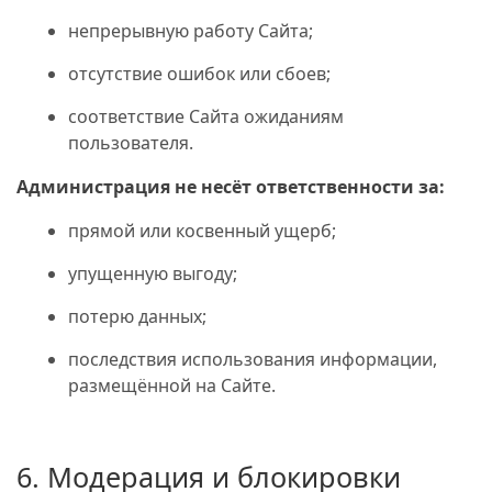
непрерывную работу Сайта;
отсутствие ошибок или сбоев;
соответствие Сайта ожиданиям
пользователя.
Администрация не несёт ответственности за:
прямой или косвенный ущерб;
упущенную выгоду;
потерю данных;
последствия использования информации,
размещённой на Сайте.
6. Модерация и блокировки