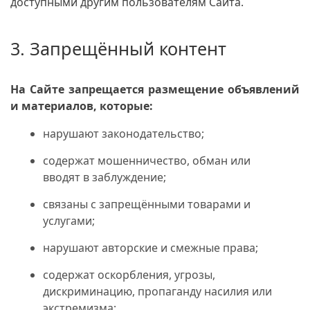
доступными другим пользователям Сайта.
3. Запрещённый контент
На Сайте запрещается размещение объявлений
и материалов, которые:
нарушают законодательство;
содержат мошенничество, обман или
вводят в заблуждение;
связаны с запрещёнными товарами и
услугами;
нарушают авторские и смежные права;
содержат оскорбления, угрозы,
дискриминацию, пропаганду насилия или
экстремизма;