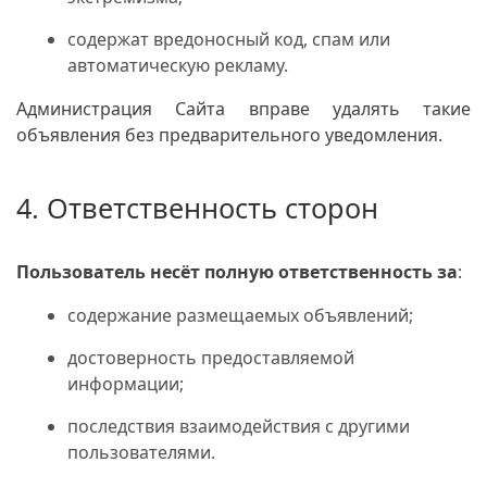
содержат вредоносный код, спам или
автоматическую рекламу.
Администрация Сайта вправе удалять такие
объявления без предварительного уведомления.
4. Ответственность сторон
Пользователь несёт полную ответственность за
:
содержание размещаемых объявлений;
достоверность предоставляемой
информации;
последствия взаимодействия с другими
пользователями.