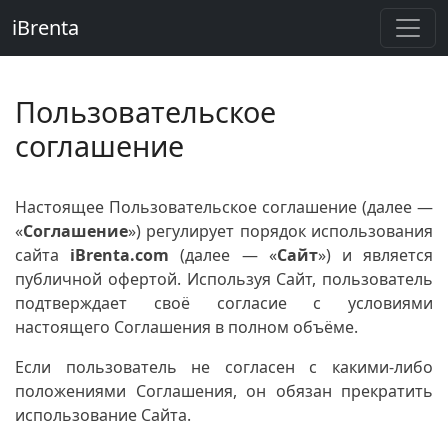
iBrenta
Пользовательское
соглашение
Настоящее Пользовательское соглашение (далее —
«
Соглашение
») регулирует порядок использования
сайта
iBrenta.com
(далее — «
Сайт
») и является
публичной офертой. Используя Сайт, пользователь
подтверждает своё согласие с условиями
настоящего Соглашения в полном объёме.
Если пользователь не согласен с какими-либо
положениями Соглашения, он обязан прекратить
использование Сайта.