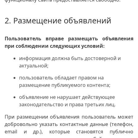
2. Размещение объявлений
Пользователь вправе размещать объявления
при соблюдении следующих условий:
информация должна быть достоверной и
актуальной;
пользователь обладает правом на
размещение публикуемого контента;
объявление не нарушает действующее
законодательство и права третьих лиц.
При размещении объявления пользователь может
добровольно указать контактные данные (телефон,
email и др.), которые становятся публично