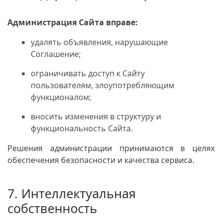
Администрация Сайта вправе:
удалять объявления, нарушающие
Соглашение;
ограничивать доступ к Сайту
пользователям, злоупотребляющим
функционалом;
вносить изменения в структуру и
функциональность Сайта.
Решения администрации принимаются в целях
обеспечения безопасности и качества сервиса.
7. Интеллектуальная
собственность