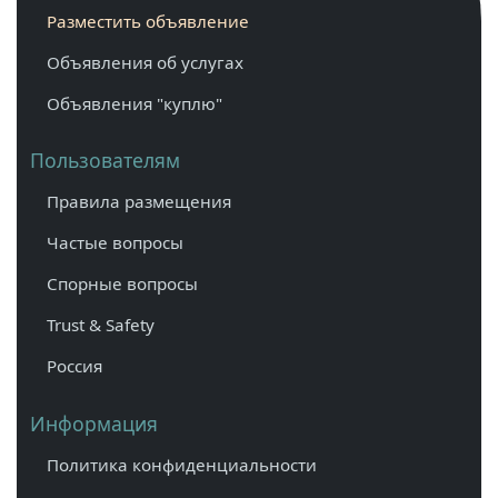
Разместить объявление
Объявления об услугах
Объявления "куплю"
Пользователям
Правила размещения
Частые вопросы
Спорные вопросы
Trust & Safety
Россия
Информация
Политика конфиденциальности