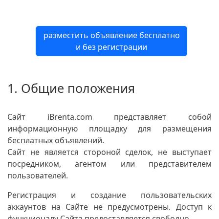
разместить объявление бесплатно
и без регистрации
1. Общие положения
Сайт iBrenta.com представляет собой
информационную площадку для размещения
бесплатных объявлений.
Сайт не является стороной сделок, не выступает
посредником, агентом или представителем
пользователей.
Регистрация и создание пользовательских
аккаунтов на Сайте не предусмотрены. Доступ к
функционалу Сайта предоставляется свободно.