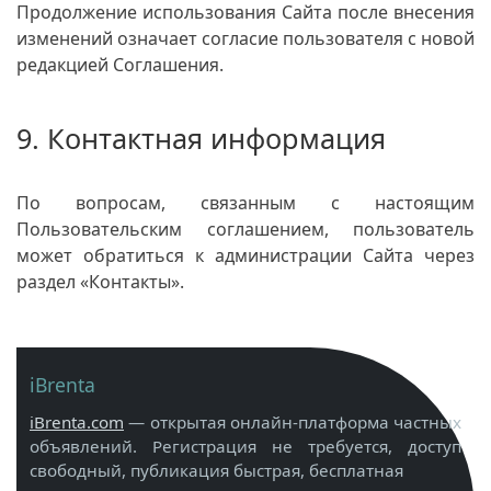
Продолжение использования Сайта после внесения
изменений означает согласие пользователя с новой
редакцией Соглашения.
9. Контактная информация
По вопросам, связанным с настоящим
Пользовательским соглашением, пользователь
может обратиться к администрации Сайта через
раздел «Контакты».
iBrenta
iBrenta.com
— открытая онлайн-платформа частных
объявлений. Регистрация не требуется, доступ
свободный, публикация быстрая, бесплатная