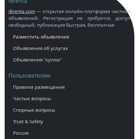
iBrenta
iBrenta.com
— открытая онлайн-платформа частных
объявлений. Регистрация не требуется, доступ
свободный, публикация быстрая, бесплатная
Разместить объявление
Объявления об услугах
Объявления "куплю"
Пользователям
Правила размещения
Частые вопросы
Спорные вопросы
Trust & Safety
Россия