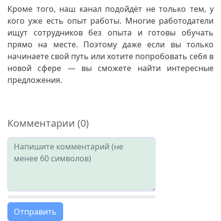
Кроме того, наш канал подойдёт не только тем, у
кого уже есть опыт работы. Многие работодатели
ищут сотрудников без опыта и готовы обучать
прямо на месте. Поэтому даже если вы только
начинаете свой путь или хотите попробовать себя в
новой сфере — вы сможете найти интересные
предложения.
Комментарии (0)
Отправить