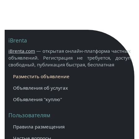
iBrenta
iBrenta.com
— открытая онлайн-платформа частных
объявлений. Регистрация не требуется, доступ
свободный, публикация быстрая, бесплатная
Разместить объявление
Объявления об услугах
Объявления "куплю"
Пользователям
Правила размещения
Частые вопросы