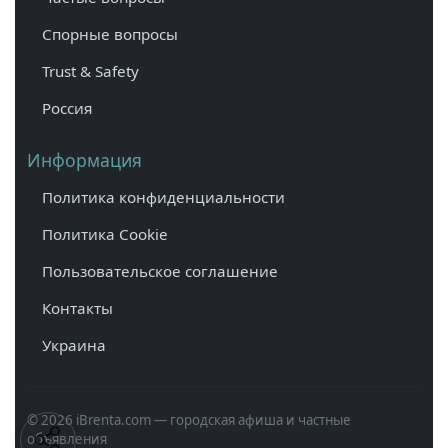
Спорные вопросы
Trust & Safety
Россия
Информация
Политика конфиденциальности
Политика Cookie
Пользовательское соглашение
Контакты
Украина
© 2026 iBrenta.com — городская афиша и частные
объявления