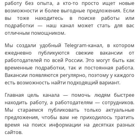
работу без опыта, а кто-то просто ищет новые
возможности и более выгодные предложения. Если
вы тоже находитесь в поиске работы или
подработки — наш канал может стать для вас
отличным помощником.
Мы создали удобный Telegram-канал, в котором
ежедневно публикуются свежие вакансии от
работодателей по всей России. Это могут быть как
временные подработки, так и постоянная работа.
Вакансии появляются регулярно, поэтому у каждого
есть возможность найти подходящий вариант.
Главная цель канала — помочь людям быстрее
находить работу, а работодателям — сотрудников.
Мы стараемся публиковать только актуальные
предложения, чтобы вам не приходилось тратить
время на поиск информации на десятках разных
сайтов.