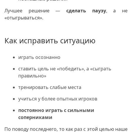
Лучшее решение —
сделать паузу
, а не
«отыгрываться».
Как исправить ситуацию
играть осознанно
ставить цель не «победить», а «сыграть
правильно»
тренировать слабые места
учиться у более опытных игроков
постоянно играть с сильными
соперниками
По поводу последнего, то как раз с этой целью наше