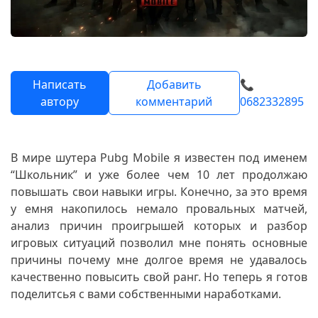
Написать
Добавить
📞
автору
комментарий
0682332895
В мире шутера Pubg Mobile я известен под именем
“Школьник” и уже более чем 10 лет продолжаю
повышать свои навыки игры. Конечно, за это время
у емня накопилось немало провальных матчей,
анализ причин проигрышей которых и разбор
игровых ситуаций позволил мне понять основные
причины почему мне долгое время не удавалось
качественно повысить свой ранг. Но теперь я готов
поделитсья с вами собственными наработками.