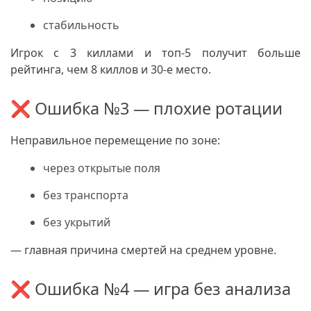
стабильность
Игрок с 3 киллами и топ-5 получит больше
рейтинга, чем 8 киллов и 30-е место.
❌ Ошибка №3 — плохие ротации
Неправильное перемещение по зоне:
через открытые поля
без транспорта
без укрытий
— главная причина смертей на среднем уровне.
❌ Ошибка №4 — игра без анализа