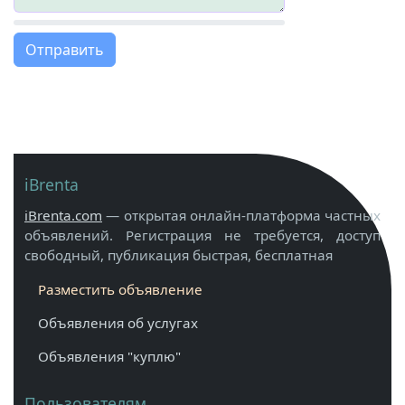
Отправить
iBrenta
iBrenta.com
— открытая онлайн-платформа частных
объявлений. Регистрация не требуется, доступ
свободный, публикация быстрая, бесплатная
Разместить объявление
Объявления об услугах
Объявления "куплю"
Пользователям