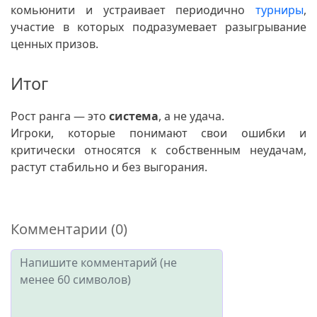
комьюнити и устраивает периодично
турниры
,
участие в которых подразумевает разыгрывание
ценных призов.
Итог
Рост ранга — это
система
, а не удача.
Игроки, которые понимают свои ошибки и
критически относятся к собственным неудачам,
растут стабильно и без выгорания.
Комментарии (0)