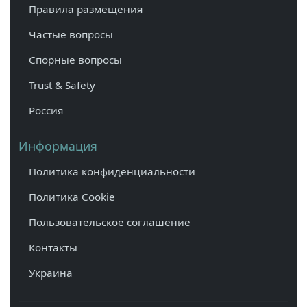
Правила размещения
Частые вопросы
Спорные вопросы
Trust & Safety
Россия
Информация
Политика конфиденциальности
Политика Cookie
Пользовательское соглашение
Контакты
Украина