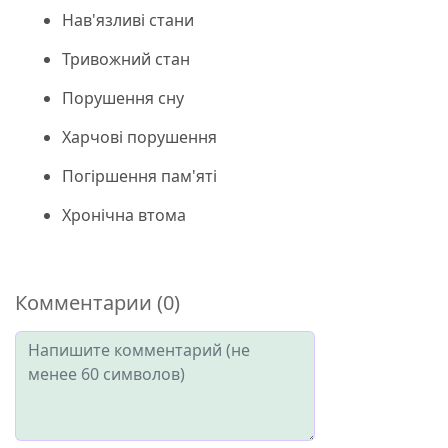
Нав'язливі стани
Тривожний стан
Порушення сну
Харчові порушення
Погіршення пам'яті
Хронічна втома
Комментарии (0)