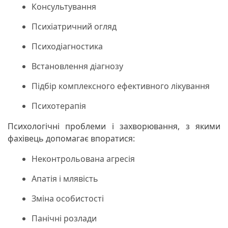
Консультування
Психіатричний огляд
Психодіагностика
Встановлення діагнозу
Підбір комплексного ефективного лікування
Психотерапія
Психологічні проблеми і захворювання, з якими
фахівець допомагає впоратися:
Неконтрольована агресія
Апатія і млявість
Зміна особистості
Панічні розлади