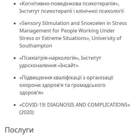
«Когнітивно-поведінкова психотерапія»,
Інститут психотерапії і клінічної психології
«Sensory Stimulation and Snoezelen in Stress
Management for People Working Under
Stress or Extreme Situations», University of
Southampton
«Психіатрія-наркологія», Інститут
удосконалення «Інсайт»
«Підвищення кваліфікації з організації
охорони здоров'я та громадського
здоров'я»
«COVID-19: DIAGNOSIS AND COMPLICATIONS»
(2020)
Послуги