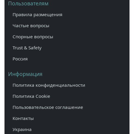
Пользователям
Правила размещения
Частые вопросы
Спорные вопросы
Trust & Safety
Россия
Информация
Политика конфиденциальности
Политика Cookie
Пользовательское соглашение
Контакты
Украина