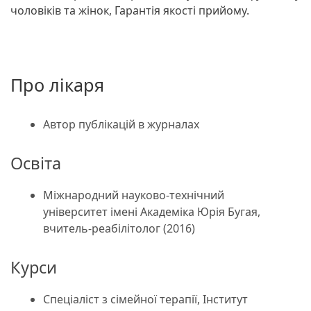
чоловіків та жінок, Гарантія якості прийому.
Про лікаря
Автор публікацій в журналах
Освіта
Міжнародний науково-технічний
університет імені Академіка Юрія Бугая,
вчитель-реабілітолог (2016)
Курси
Спеціаліст з сімейної терапії, Інститут