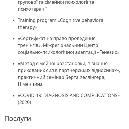
групової та сімейної психології та
психотерапії
Training program «Cognitive behavioral
therapy»
«Сертифікат на право проведення
тренінгів», Міжрегіональний Центр
соціально-психологічної адаптації «Генезис»
«Метод сімейної розстановки, пізнання
прихованих сил в партнерських відносинах»,
практичний семінар Берта Хеллінгера,
Німеччина
«COVID-19: DIAGNOSIS AND COMPLICATIONS»
(2020)
Послуги