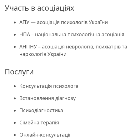
Участь в асоціаціях
АПУ — асоціація психологів України
НПА – національна психологічна асоціація
АНПНУ – асоціація неврологів, психіатрів та
наркологів України
Послуги
Консультація психолога
Встановлення діагнозу
Психодіагностика
Сімейна терапія
Онлайн-консультації