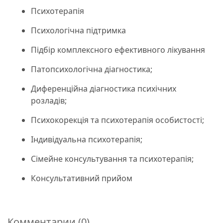
Психотерапія
Психологічна підтримка
Підбір комплексного ефективного лікування
Патопсихологічна діагностика;
Диференційна діагностика психічних
розладів;
Психокорекція та психотерапія особистості;
Індивідуальна психотерапія;
Сімейне консультування та психотерапія;
Консультативний прийом
Комментарии (0)