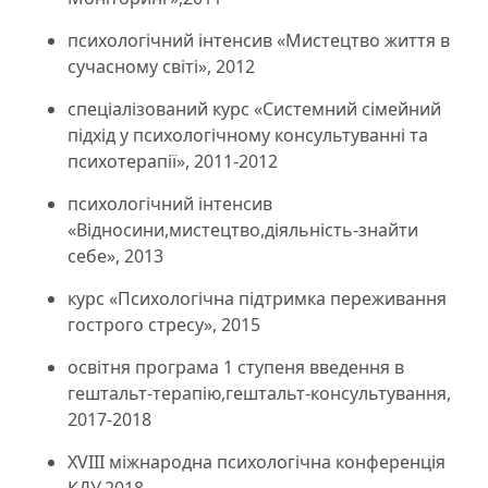
психологічний інтенсив «Мистецтво життя в
сучасному світі», 2012
спеціалізований курс «Системний сімейний
підхід у психологічному консультуванні та
психотерапії», 2011-2012
психологічний інтенсив
«Відносини,мистецтво,діяльність-знайти
себе», 2013
курс «Психологічна підтримка переживання
гострого стресу», 2015
освітня програма 1 ступеня введення в
гештальт-терапію,гештальт-консультування,
2017-2018
XVIII міжнародна психологічна конференція
КДУ,2018