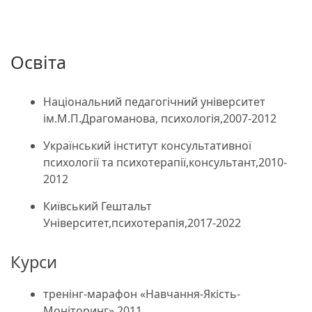
Освіта
Національний педагогічний університет
ім.М.П.Драгоманова, психологія,2007-2012
Український інститут консультативної
психології та психотерапії,консультант,2010-
2012
Київський Гештальт
Університет,психотерапія,2017-2022
Курси
тренінг-марафон «Навчання-Якість-
Моніторинг»,2011