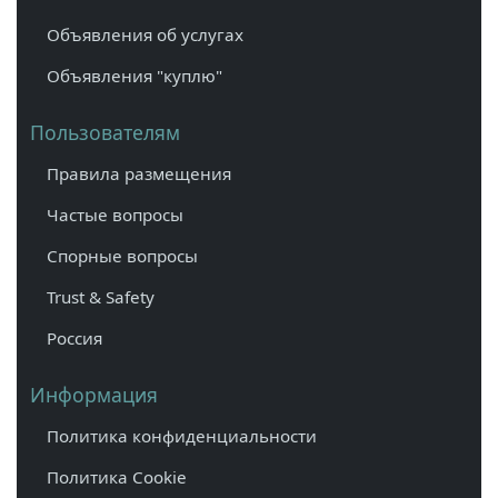
Объявления об услугах
Объявления "куплю"
Пользователям
Правила размещения
Частые вопросы
Спорные вопросы
Trust & Safety
Россия
Информация
Политика конфиденциальности
Политика Cookie