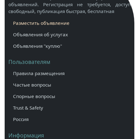
объявлений. Регистрация не требуется, доступ
свободный, публикация быстрая, бесплатная
Разместить объявление
Объявления об услугах
Объявления "куплю"
Пользователям
Правила размещения
Частые вопросы
Спорные вопросы
Trust & Safety
Россия
Информация