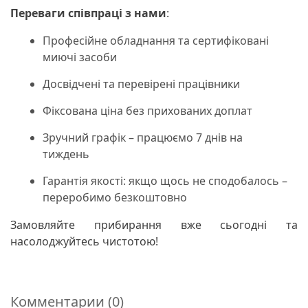
Переваги співпраці з нами
:
Професійне обладнання та сертифіковані
миючі засоби
Досвідчені та перевірені працівники
Фіксована ціна без прихованих доплат
Зручний графік – працюємо 7 днів на
тиждень
Гарантія якості: якщо щось не сподобалось –
переробимо безкоштовно
Замовляйте прибирання вже сьогодні та
насолоджуйтесь чистотою!
Комментарии (0)