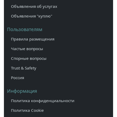
Объявления об услугах
Объявления "куплю"
Пользователям
Правила размещения
Частые вопросы
Спорные вопросы
Trust & Safety
Россия
Информация
Политика конфиденциальности
Политика Cookie