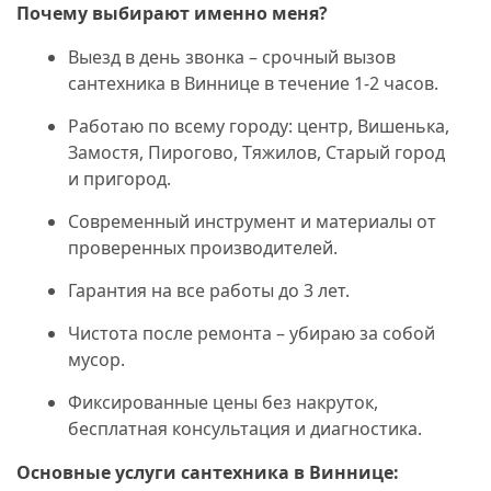
Почему выбирают именно меня?
Выезд в день звонка – срочный вызов
сантехника в Виннице в течение 1-2 часов.
Работаю по всему городу: центр, Вишенька,
Замостя, Пирогово, Тяжилов, Старый город
и пригород.
Современный инструмент и материалы от
проверенных производителей.
Гарантия на все работы до 3 лет.
Чистота после ремонта – убираю за собой
мусор.
Фиксированные цены без накруток,
бесплатная консультация и диагностика.
Основные услуги сантехника в Виннице: