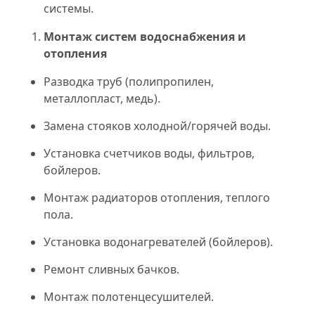
системы.
Монтаж систем водоснабжения и
отопления
Разводка труб (полипропилен,
металлопласт, медь).
Замена стояков холодной/горячей воды.
Установка счетчиков воды, фильтров,
бойлеров.
Монтаж радиаторов отопления, теплого
пола.
Установка водонагревателей (бойлеров).
Ремонт сливных бачков.
Монтаж полотенцесушителей.