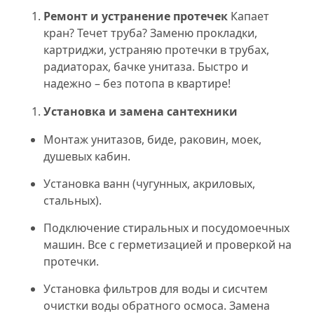
Ремонт и устранение протечек
Капает
кран? Течет труба? Заменю прокладки,
картриджи, устраняю протечки в трубах,
радиаторах, бачке унитаза. Быстро и
надежно – без потопа в квартире!
Установка и замена сантехники
Монтаж унитазов, биде, раковин, моек,
душевых кабин.
Установка ванн (чугунных, акриловых,
стальных).
Подключение стиральных и посудомоечных
машин. Все с герметизацией и проверкой на
протечки.
Установка фильтров для воды и сисчтем
очистки воды обратного осмоса. Замена