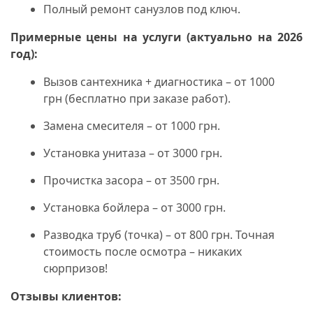
Полный ремонт санузлов под ключ.
Примерные цены на услуги (актуально на 2026
год):
Вызов сантехника + диагностика – от 1000
грн (бесплатно при заказе работ).
Замена смесителя – от 1000 грн.
Установка унитаза – от 3000 грн.
Прочистка засора – от 3500 грн.
Установка бойлера – от 3000 грн.
Разводка труб (точка) – от 800 грн. Точная
стоимость после осмотра – никаких
сюрпризов!
Отзывы клиентов: