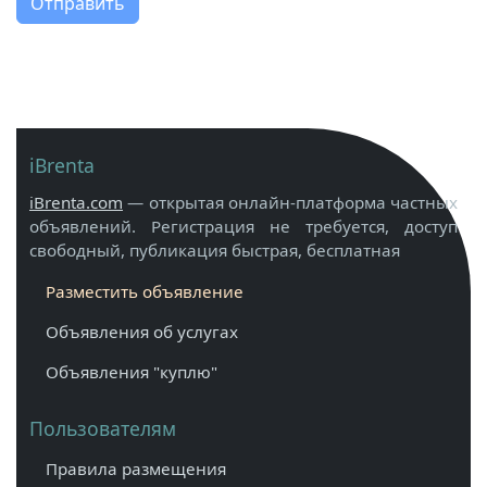
Отправить
iBrenta
iBrenta.com
— открытая онлайн-платформа частных
объявлений. Регистрация не требуется, доступ
свободный, публикация быстрая, бесплатная
Разместить объявление
Объявления об услугах
Объявления "куплю"
Пользователям
Правила размещения