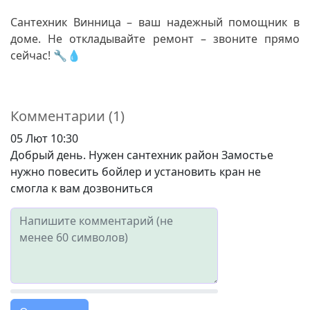
Сантехник Винница – ваш надежный помощник в
доме. Не откладывайте ремонт – звоните прямо
сейчас! 🔧💧
Комментарии (1)
05 Лют 10:30
Добрый день. Нужен сантехник район Замостье
нужно повесить бойлер и установить кран не
смогла к вам дозвониться