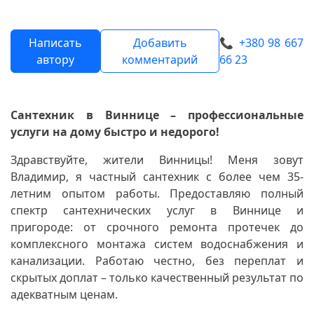
Написать
Добавить
📞
+380 98 667
автору
комментарий
66 23
Сантехник в Виннице – профессиональные
услуги на дому быстро и недорого!
Здравствуйте, жители Винницы! Меня зовут
Владимир, я частный сантехник с более чем 35-
летним опытом работы. Предоставляю полный
спектр сантехнических услуг в Виннице и
пригороде: от срочного ремонта протечек до
комплексного монтажа систем водоснабжения и
канализации. Работаю честно, без переплат и
скрытых доплат – только качественный результат по
адекватным ценам.