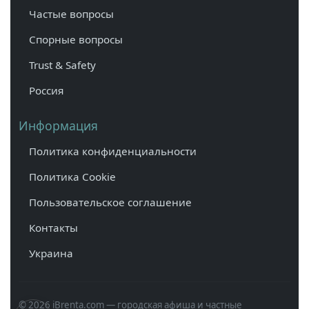
Частые вопросы
Спорные вопросы
Trust & Safety
Россия
Информация
Политика конфиденциальности
Политика Cookie
Пользовательское соглашение
Контакты
Украина
© 2026 iBrenta.com — городская афиша и частные