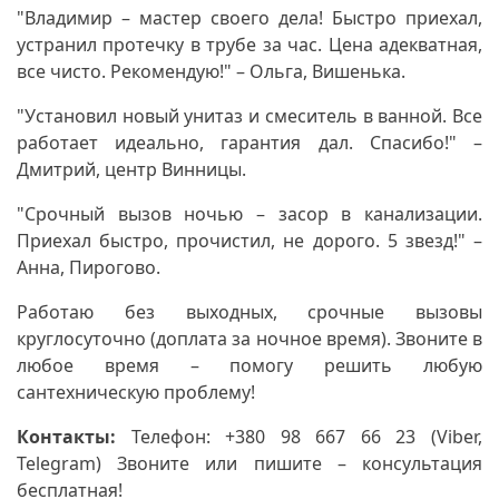
"Владимир – мастер своего дела! Быстро приехал,
устранил протечку в трубе за час. Цена адекватная,
все чисто. Рекомендую!" – Ольга, Вишенька.
"Установил новый унитаз и смеситель в ванной. Все
работает идеально, гарантия дал. Спасибо!" –
Дмитрий, центр Винницы.
"Срочный вызов ночью – засор в канализации.
Приехал быстро, прочистил, не дорого. 5 звезд!" –
Анна, Пирогово.
Работаю без выходных, срочные вызовы
круглосуточно (доплата за ночное время). Звоните в
любое время – помогу решить любую
сантехническую проблему!
Контакты:
Телефон: +380 98 667 66 23 (Viber,
Telegram) Звоните или пишите – консультация
бесплатная!