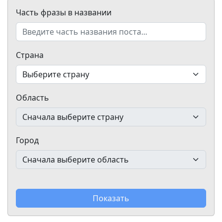
Часть фразы в названии
Страна
Область
Город
Показать