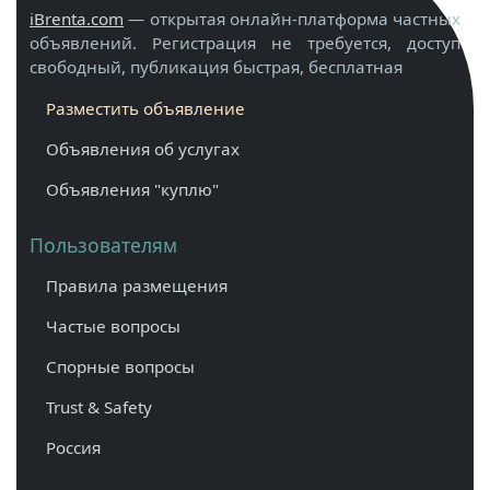
iBrenta.com
— открытая онлайн-платформа частных
объявлений. Регистрация не требуется, доступ
свободный, публикация быстрая, бесплатная
Разместить объявление
Объявления об услугах
Объявления "куплю"
Пользователям
Правила размещения
Частые вопросы
Спорные вопросы
Trust & Safety
Россия