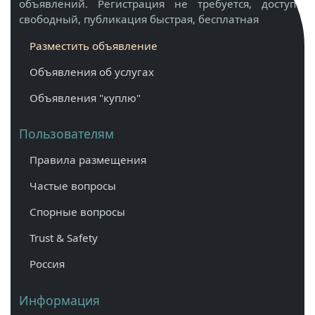
объявлений. Регистрация не требуется, доступ
свободный, публикация быстрая, бесплатная
Разместить объявление
Объявления об услугах
Объявления "куплю"
Пользователям
Правила размещения
Частые вопросы
Спорные вопросы
Trust & Safety
Россия
Информация