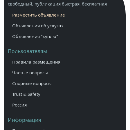
свободный, публикация быстрая, бесплатная
Разместить объявление
Объявления об услугах
Объявления "куплю"
Пользователям
Правила размещения
Частые вопросы
Спорные вопросы
Trust & Safety
Россия
Информация