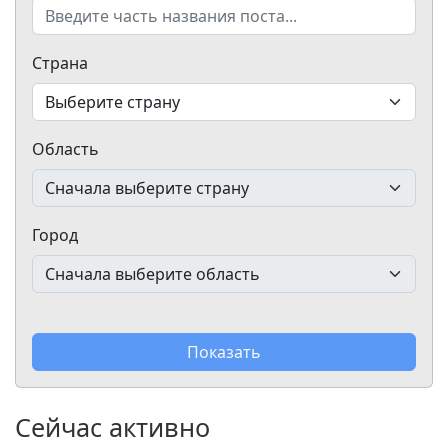
Страна
Область
Город
Показать
Сейчас активно